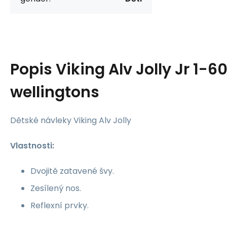
Popis
Viking Alv Jolly Jr 1-
wellingtons
Dětské návleky Viking Alv Jolly
Vlastnosti:
Dvojitě zatavené švy.
Zesílený nos.
Reflexní prvky.