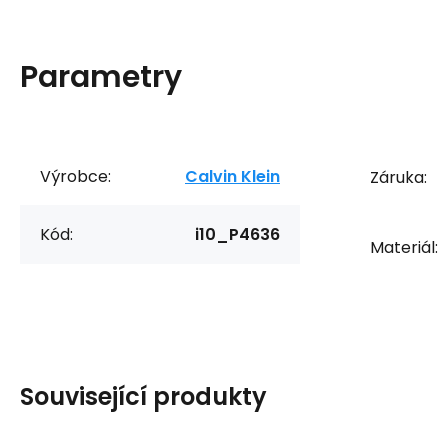
Parametry
Výrobce:
Calvin Klein
Záruka:
Kód:
i10_P4636
Materiál:
Související produkty