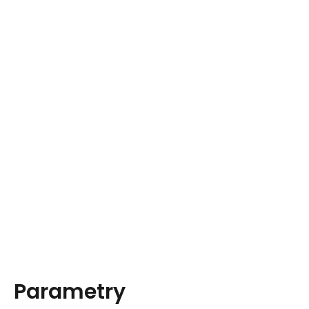
Parametry