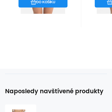
DO KOŠÍKU
Naposledy navštívené produkty