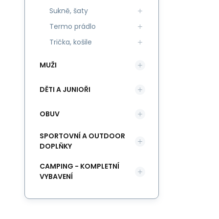
Sukně, šaty
Termo prádlo
Trička, košile
MUŽI
DĚTI A JUNIOŘI
OBUV
SPORTOVNÍ A OUTDOOR
DOPLŇKY
CAMPING - KOMPLETNÍ
VYBAVENÍ