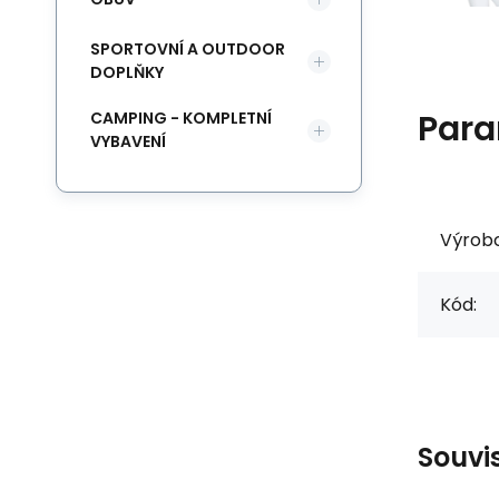
SPORTOVNÍ A OUTDOOR
DOPLŇKY
Para
CAMPING - KOMPLETNÍ
VYBAVENÍ
Výrob
Kód:
Souvi