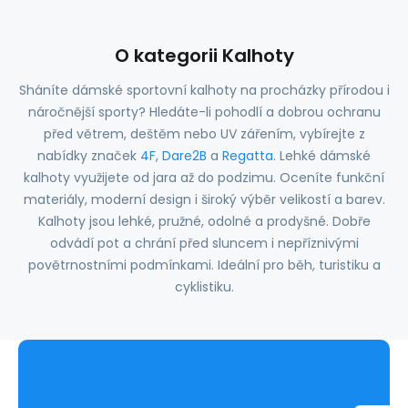
O kategorii Kalhoty
Sháníte dámské sportovní kalhoty na procházky přírodou i
náročnější sporty? Hledáte-li pohodlí a dobrou ochranu
před větrem, deštěm nebo UV zářením, vybírejte z
nabídky značek
4F
,
Dare2B
a
Regatta
. Lehké dámské
kalhoty využijete od jara až do podzimu. Oceníte funkční
materiály, moderní design i široký výběr velikostí a barev.
Kalhoty jsou lehké, pružné, odolné a prodyšné. Dobře
odvádí pot a chrání před sluncem i nepříznivými
povětrnostními podmínkami. Ideální pro běh, turistiku a
cyklistiku.