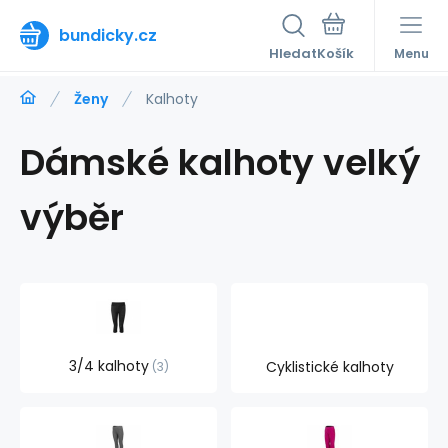
bundicky.cz
Hledat
Menu
Ženy
Kalhoty
Dámské kalhoty velký
výběr
3/4 kalhoty
Cyklistické kalhoty
3