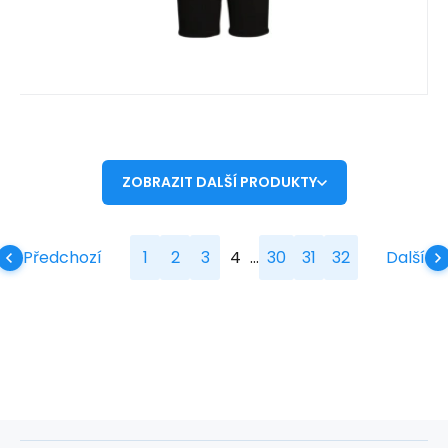
ZOBRAZIT DALŠÍ PRODUKTY
...
Předchozí
1
2
3
4
30
31
32
Další