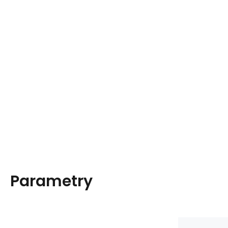
Parametry