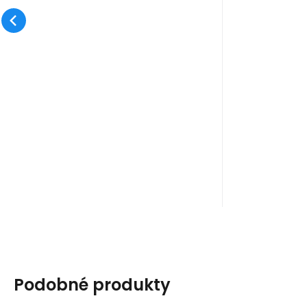
Podobné produkty