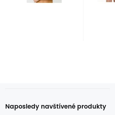
Naposledy navštívené produkty