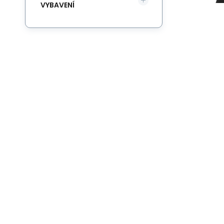
VYBAVENÍ