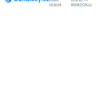
stránek
BINARGON.cz