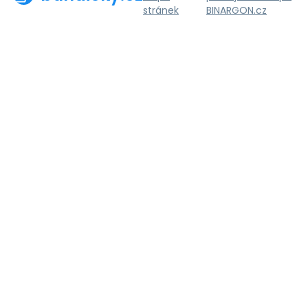
stránek
BINARGON.cz