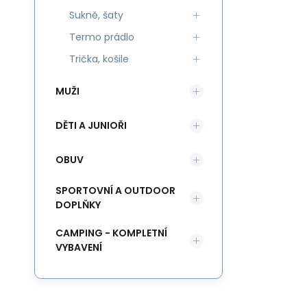
Sukně, šaty
Termo prádlo
Trička, košile
MUŽI
DĚTI A JUNIOŘI
OBUV
SPORTOVNÍ A OUTDOOR
DOPLŇKY
CAMPING - KOMPLETNÍ
VYBAVENÍ