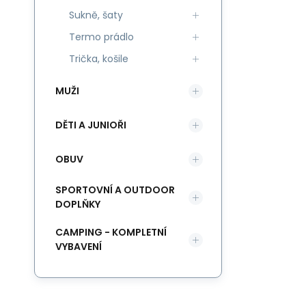
Sukně, šaty
Termo prádlo
Trička, košile
MUŽI
DĚTI A JUNIOŘI
OBUV
SPORTOVNÍ A OUTDOOR
DOPLŇKY
CAMPING - KOMPLETNÍ
VYBAVENÍ