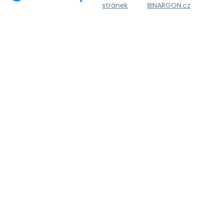
stránek
BINARGON.cz