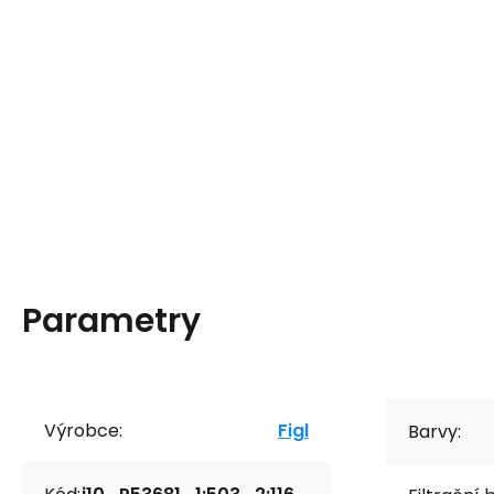
Parametry
Výrobce:
Figl
Barvy: